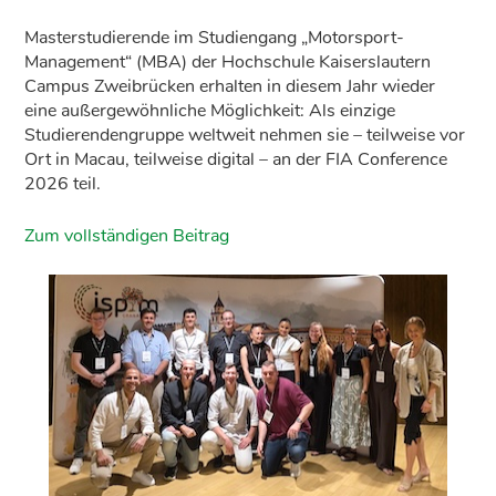
Masterstudierende im Studiengang „Motorsport-
Management“ (MBA) der Hochschule Kaiserslautern
Campus Zweibrücken erhalten in diesem Jahr wieder
eine außergewöhnliche Möglichkeit: Als einzige
Studierendengruppe weltweit nehmen sie – teilweise vor
Ort in Macau, teilweise digital – an der FIA Conference
2026 teil.
Zum vollständigen Beitrag