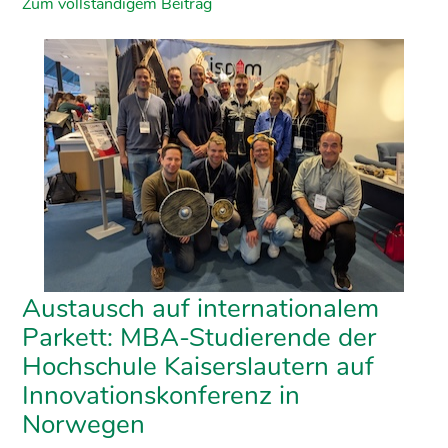
Zum vollständigem Beitrag
Austausch auf internationalem
Parkett: MBA-Studierende der
Hochschule Kaiserslautern auf
Innovationskonferenz in
Norwegen