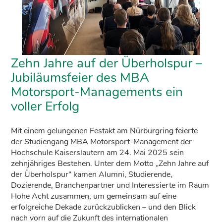
Zehn Jahre auf der Überholspur –
Jubiläumsfeier des MBA
Motorsport-Managements ein
voller Erfolg
Mit einem gelungenen Festakt am Nürburgring feierte
der Studiengang MBA Motorsport-Management der
Hochschule Kaiserslautern am 24. Mai 2025 sein
zehnjähriges Bestehen. Unter dem Motto „Zehn Jahre auf
der Überholspur“ kamen Alumni, Studierende,
Dozierende, Branchenpartner und Interessierte im Raum
Hohe Acht zusammen, um gemeinsam auf eine
erfolgreiche Dekade zurückzublicken – und den Blick
nach vorn auf die Zukunft des internationalen