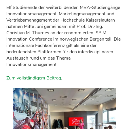
Elf Studierende der weiterbildenden MBA-Studiengänge
Innovationsmanagement, Marketingmanagement und
Vertriebsmanagement der Hochschule Kaiserslautern
nahmen Mitte Juni gemeinsam mit Prof. Dr.-Ing.
Christian M. Thurnes an der renommierten ISPIM
Innovation Conference im norwegischen Bergen teil. Die
internationale Fachkonferenz gilt als eine der
bedeutendsten Plattformen für den interdisziplinären
Austausch rund um das Thema
Innovationsmanagement.
Zum vollständigem Beitrag
.