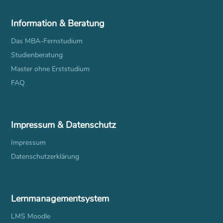
Information & Beratung
Das MBA-Fernstudium
Studienberatung
Master ohne Erststudium
FAQ
Impressum & Datenschutz
Impressum
Datenschutzerklärung
Lernmanagementsystem
LMS Moodle