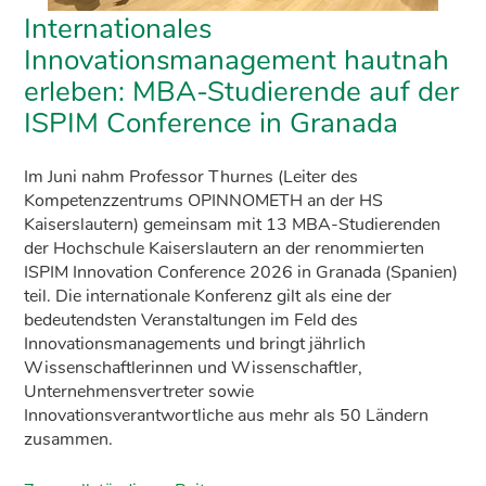
Internationales
Innovationsmanagement hautnah
erleben: MBA-Studierende auf der
ISPIM Conference in Granada
Im Juni nahm Professor Thurnes (Leiter des
Kompetenzzentrums OPINNOMETH an der HS
Kaiserslautern) gemeinsam mit 13 MBA-Studierenden
der Hochschule Kaiserslautern an der renommierten
ISPIM Innovation Conference 2026 in Granada (Spanien)
teil. Die internationale Konferenz gilt als eine der
bedeutendsten Veranstaltungen im Feld des
Innovationsmanagements und bringt jährlich
Wissenschaftlerinnen und Wissenschaftler,
Unternehmensvertreter sowie
Innovationsverantwortliche aus mehr als 50 Ländern
zusammen.