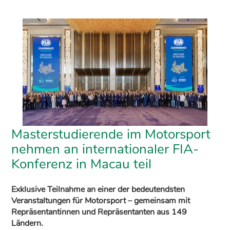
Masterstudierende im Motorsport
nehmen an internationaler FIA-
Konferenz in Macau teil
Exklusive Teilnahme an einer der bedeutendsten
Veranstaltungen für Motorsport – gemeinsam mit
Repräsentantinnen und Repräsentanten aus 149
Ländern.