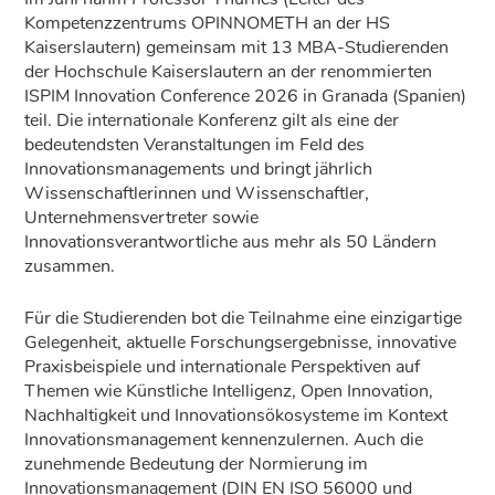
Kompetenzzentrums OPINNOMETH an der HS
Kaiserslautern) gemeinsam mit 13 MBA-Studierenden
der Hochschule Kaiserslautern an der renommierten
ISPIM Innovation Conference 2026 in Granada (Spanien)
teil. Die internationale Konferenz gilt als eine der
bedeutendsten Veranstaltungen im Feld des
Innovationsmanagements und bringt jährlich
Wissenschaftlerinnen und Wissenschaftler,
Unternehmensvertreter sowie
Innovationsverantwortliche aus mehr als 50 Ländern
zusammen.
Für die Studierenden bot die Teilnahme eine einzigartige
Gelegenheit, aktuelle Forschungsergebnisse, innovative
Praxisbeispiele und internationale Perspektiven auf
Themen wie Künstliche Intelligenz, Open Innovation,
Nachhaltigkeit und Innovationsökosysteme im Kontext
Innovationsmanagement kennenzulernen. Auch die
zunehmende Bedeutung der Normierung im
Innovationsmanagement (DIN EN ISO 56000 und