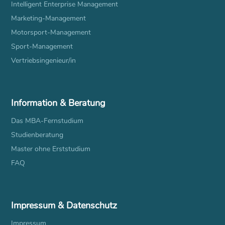
Intelligent Enterprise Management
Marketing-Management
Motorsport-Management
Sport-Management
Vertriebsingenieur/in
Information & Beratung
Das MBA-Fernstudium
Studienberatung
Master ohne Erststudium
FAQ
Impressum & Datenschutz
Impressum