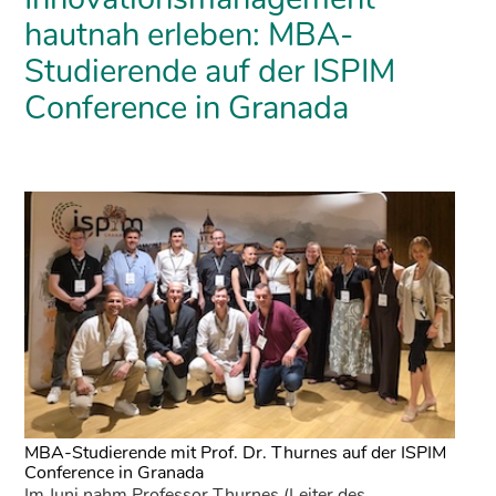
hautnah erleben: MBA-
Studierende auf der ISPIM
Conference in Granada
MBA-Studierende mit Prof. Dr. Thurnes auf der ISPIM
Conference in Granada
Im Juni nahm Professor Thurnes (Leiter des