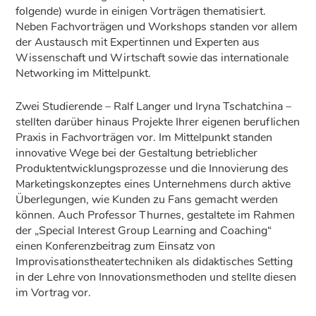
folgende) wurde in einigen Vorträgen thematisiert.
Neben Fachvorträgen und Workshops standen vor allem
der Austausch mit Expertinnen und Experten aus
Wissenschaft und Wirtschaft sowie das internationale
Networking im Mittelpunkt.
Zwei Studierende – Ralf Langer und Iryna Tschatchina –
stellten darüber hinaus Projekte Ihrer eigenen beruflichen
Praxis in Fachvorträgen vor. Im Mittelpunkt standen
innovative Wege bei der Gestaltung betrieblicher
Produktentwicklungsprozesse und die Innovierung des
Marketingskonzeptes eines Unternehmens durch aktive
Überlegungen, wie Kunden zu Fans gemacht werden
können. Auch Professor Thurnes, gestaltete im Rahmen
der „Special Interest Group Learning and Coaching“
einen Konferenzbeitrag zum Einsatz von
Improvisationstheatertechniken als didaktisches Setting
in der Lehre von Innovationsmethoden und stellte diesen
im Vortrag vor.