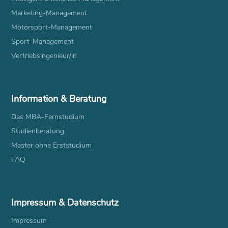
Marketing-Management
Motorsport-Management
Sport-Management
Vertriebsingenieur/in
Information & Beratung
Das MBA-Fernstudium
Studienberatung
Master ohne Erststudium
FAQ
Impressum & Datenschutz
Impressum