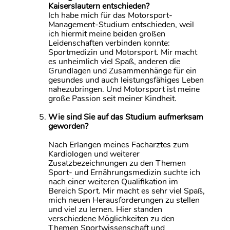
Kaiserslautern entschieden?
Ich habe mich für das Motorsport-
Management-Studium entschieden, weil
ich hiermit meine beiden großen
Leidenschaften verbinden konnte:
Sportmedizin und Motorsport. Mir macht
es unheimlich viel Spaß, anderen die
Grundlagen und Zusammenhänge für ein
gesundes und auch leistungsfähiges Leben
nahezubringen. Und Motorsport ist meine
große Passion seit meiner Kindheit.
Wie sind Sie auf das Studium aufmerksam
geworden?
Nach Erlangen meines Facharztes zum
Kardiologen und weiterer
Zusatzbezeichnungen zu den Themen
Sport- und Ernährungsmedizin suchte ich
nach einer weiteren Qualifikation im
Bereich Sport. Mir macht es sehr viel Spaß,
mich neuen Herausforderungen zu stellen
und viel zu lernen. Hier standen
verschiedene Möglichkeiten zu den
Themen Sportwissenschaft und