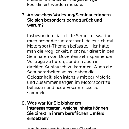
koordiniert werden musste.
An welche/s Vorlesung/Seminar erinnern
Sie sich besonders gerne zurück und
warum?
Insbesondere das dritte Semester war für
mich besonders interessant, da es sich mit
Motorsport-Themen befasste. Hier hatte
man die Möglichkeit, nicht nur direkt in den
Seminaren von Dozenten sehr spannende
Vorträge zu hören, sondern auch in
direkten Austausch zu kommen. Auch die
Seminararbeiten selbst gaben die
Gelegenheit, sich intensiv mit der Materie
und Zusammenhängen im Motorsport zu
befassen und neue Erkenntnisse zu
sammeln.
Was war für Sie bisher am
interessantesten, welche Inhalte können
Sie direkt in ihrem beruflichen Umfeld
einsetzen?
Am interessantesten war für mich