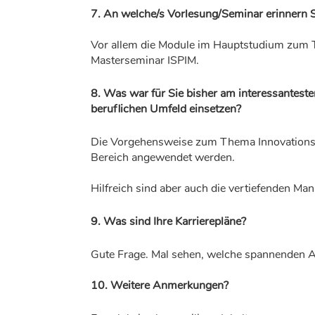
7. An welche/s Vorlesung/Seminar erinnern 
Vor allem die Module im Hauptstudium zum
Masterseminar ISPIM.
8. Was war für Sie bisher am interessantesten
beruflichen Umfeld einsetzen?
Die Vorgehensweise zum Thema Innovations
Bereich angewendet werden.
Hilfreich sind aber auch die vertiefenden
9. Was sind Ihre Karrierepläne?
Gute Frage. Mal sehen, welche spannenden
10. Weitere Anmerkungen?