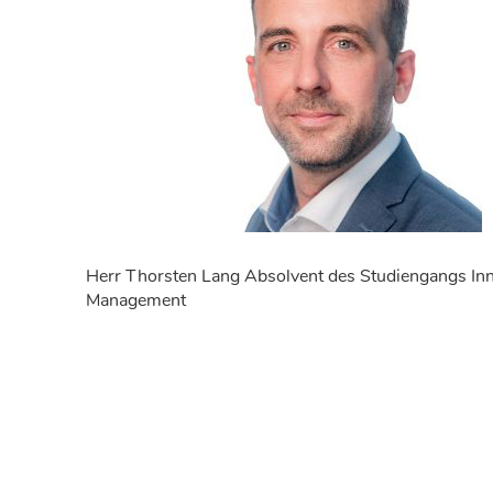
Herr Thorsten Lang Absolvent des Studiengangs In
Management