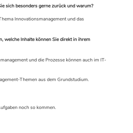
Sie sich besonders gerne zurück und warum?
 Thema Innovationsmanagement und das
, welche Inhalte können Sie direkt in ihrem
management und die Prozesse können auch im IT-
 Management-Themen aus dem Grundstudium.
 Aufgaben noch so kommen.