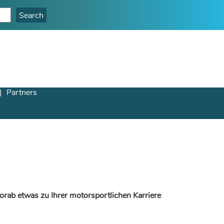
Partners
orab etwas zu Ihrer motorsportlichen Karriere